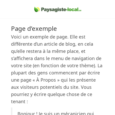
Page d’exemple
Voici un exemple de page. Elle est
différente d’un article de blog, en cela
qu’elle restera à la même place, et
s’affichera dans le menu de navigation de
votre site (en fonction de votre thème). La
plupart des gens commencent par écrire
une page « À Propos » qui les présente
aux visiteurs potentiels du site. Vous
pourriez y écrire quelque chose de ce
tenant :
Bonjour ! Je suis un mécanicien qui