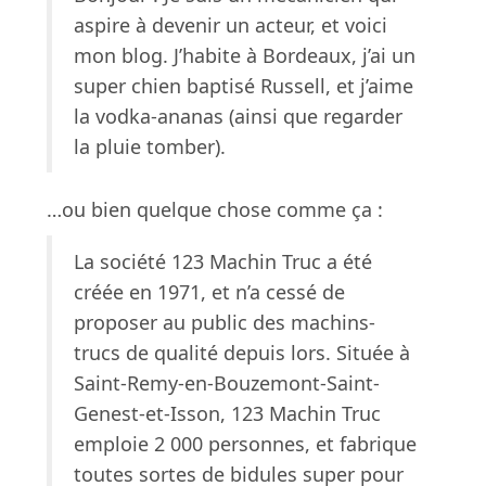
aspire à devenir un acteur, et voici
mon blog. J’habite à Bordeaux, j’ai un
super chien baptisé Russell, et j’aime
la vodka-ananas (ainsi que regarder
la pluie tomber).
…ou bien quelque chose comme ça :
La société 123 Machin Truc a été
créée en 1971, et n’a cessé de
proposer au public des machins-
trucs de qualité depuis lors. Située à
Saint-Remy-en-Bouzemont-Saint-
Genest-et-Isson, 123 Machin Truc
emploie 2 000 personnes, et fabrique
toutes sortes de bidules super pour