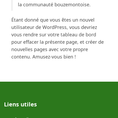
la communauté bouzemontoise.
Étant donné que vous êtes un nouvel
utilisateur de WordPress, vous devriez
vous rendre sur votre
tableau de bord
pour effacer la présente page, et créer de
nouvelles pages avec votre propre
contenu. Amusez-vous bien !
Liens utiles