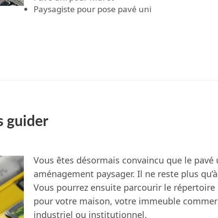
Paysagiste pour pose pavé uni
s guider
Vous êtes désormais convaincu que le pavé u
aménagement paysager. Il ne reste plus qu’à 
Vous pourrez ensuite parcourir le répertoi
pour votre maison, votre immeuble commerci
industriel ou institutionnel.