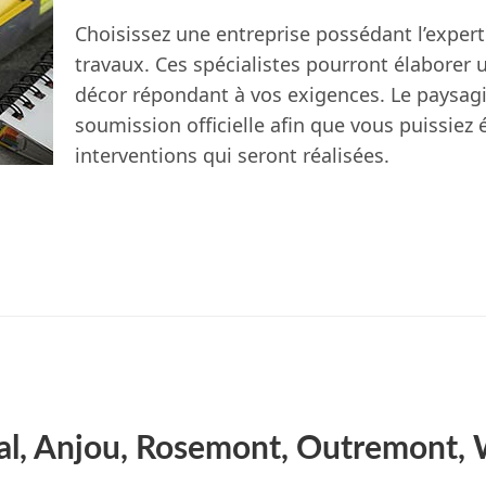
Choisissez une entreprise possédant l’expert
travaux. Ces spécialistes pourront élaborer 
décor répondant à vos exigences. Le paysagi
soumission officielle afin que vous puissiez é
interventions qui seront réalisées.
val, Anjou, Rosemont, Outremont