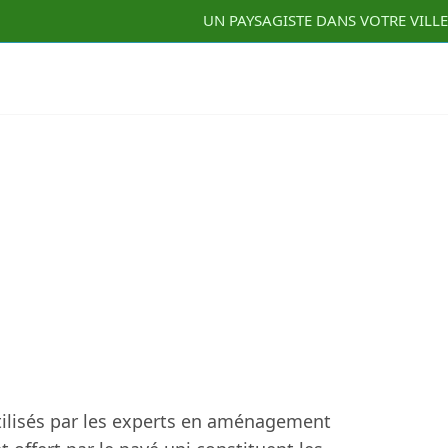
UN PAYSAGISTE DANS VOTRE VILLE
utilisés par les experts en aménagement