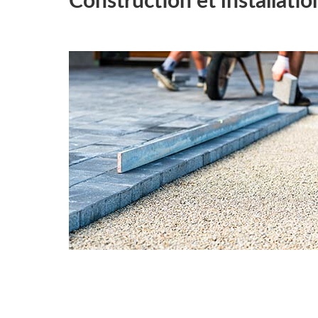
Construction et installati