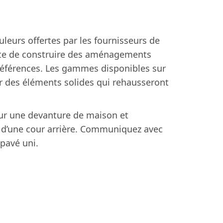
leurs offertes par les fournisseurs de
te de construire des aménagements
préférences. Les gammes disponibles sur
r des éléments solides qui rehausseront
ur une devanture de maison et
d’une cour arrière. Communiquez avec
 pavé uni.