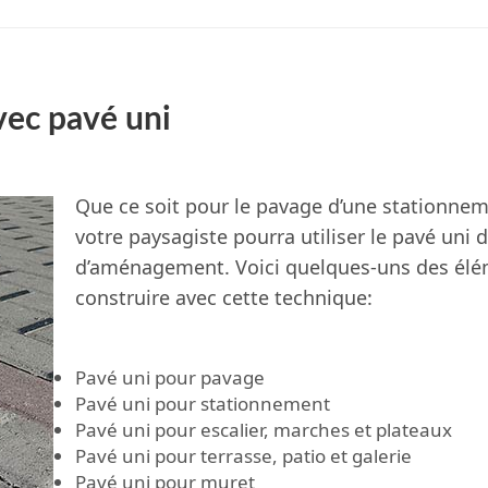
ec pavé uni
Que ce soit pour le pavage d’une stationneme
votre paysagiste pourra utiliser le pavé uni d
d’aménagement. Voici quelques-uns des élé
construire avec cette technique:
Pavé uni pour pavage
Pavé uni pour stationnement
Pavé uni pour escalier, marches et plateaux
Pavé uni pour terrasse, patio et galerie
Pavé uni pour muret