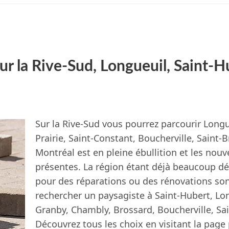
ur la Rive-Sud, Longueuil, Saint-H
Sur la Rive-Sud vous pourrez parcourir Longu
Prairie, Saint-Constant, Boucherville, Saint-
Montréal est en pleine ébullition et les nouv
présentes. La région étant déjà beaucoup d
pour des réparations ou des rénovations s
rechercher un paysagiste à Saint-Hubert, Lon
Granby, Chambly, Brossard, Boucherville, Sai
Découvrez tous les choix en visitant la page 