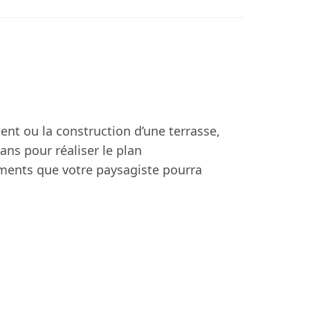
nt ou la construction d’une terrasse,
ans pour réaliser le plan
ments que votre paysagiste pourra