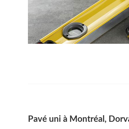
Pavé uni à Montréal, Dor