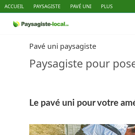
ACCUEIL
PAYSAGISTE
PAVÉ UNI
PLUS
Pavé uni paysagiste
Paysagiste pour pose
Le pavé uni pour votre a