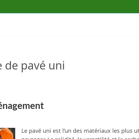
 de pavé uni
ménagement
Le pavé uni est l’un des matériaux les plus 