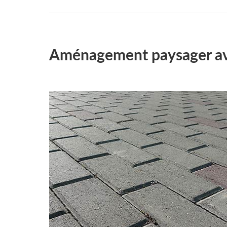
Aménagement paysager av