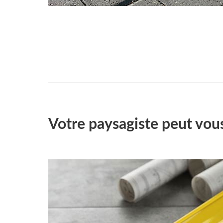
Votre paysagiste peut vou