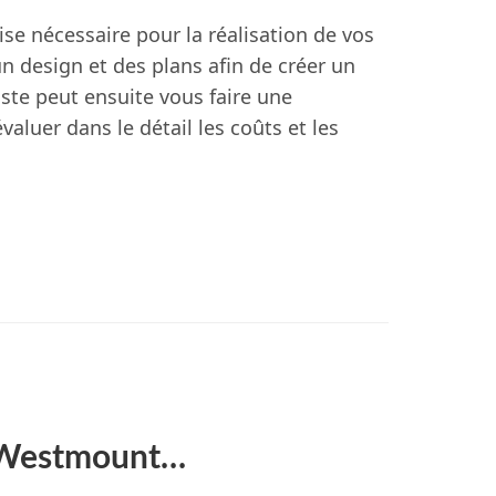
ise nécessaire pour la réalisation de vos
un design et des plans afin de créer un
ste peut ensuite vous faire une
valuer dans le détail les coûts et les
, Westmount…