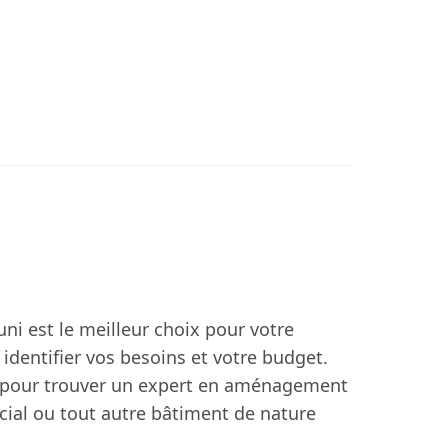
ni est le meilleur choix pour votre
identifier vos besoins et votre budget.
re pour trouver un expert en aménagement
al ou tout autre bâtiment de nature