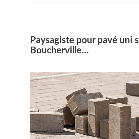
Paysagiste pour pavé uni s
Boucherville…